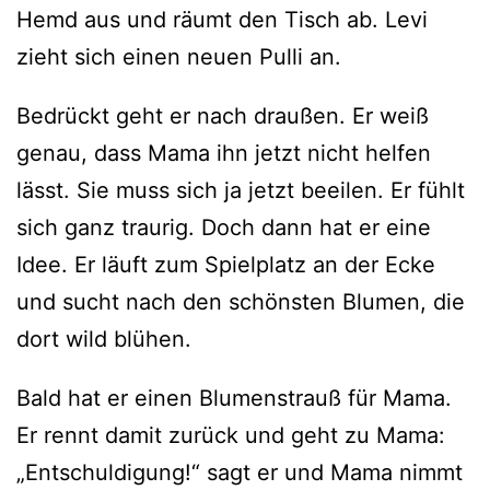
Hemd aus und räumt den Tisch ab. Levi
zieht sich einen neuen Pulli an.
Bedrückt geht er nach draußen. Er weiß
genau, dass Mama ihn jetzt nicht helfen
lässt. Sie muss sich ja jetzt beeilen. Er fühlt
sich ganz traurig. Doch dann hat er eine
Idee. Er läuft zum Spielplatz an der Ecke
und sucht nach den schönsten Blumen, die
dort wild blühen.
Bald hat er einen Blumenstrauß für Mama.
Er rennt damit zurück und geht zu Mama:
„Entschuldigung!“ sagt er und Mama nimmt