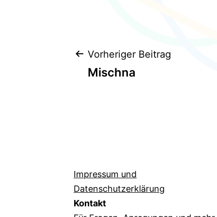
Beitragsnavi
Vorheriger Beitrag
Mischna
Impressum und
Datenschutzerklärung
Kontakt